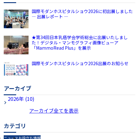
国際モダンホスピタルショウ2026に初出展しました
― 出展レポート ―
★第34回日本乳癌学会学術総会に出展いたしまし
た！デジタル・マンモグラフィ画像ビューア
「MammoRead Plus」を展示
国際モダンホスピタルショウ2026出展のお知らせ
アーカイブ
2026年 (10)
アーカイブ全てを表示
カテゴリ
ニュース
お役立ち情報