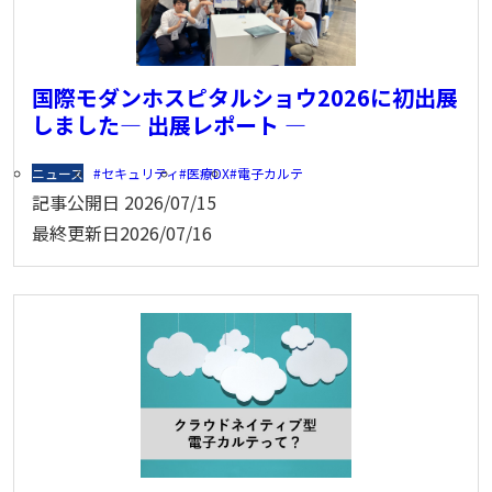
国際モダンホスピタルショウ2026に初出展
しました― 出展レポート ―
ニュース
セキュリティ
医療DX
電子カルテ
記事公開日
2026/07/15
最終更新日
2026/07/16