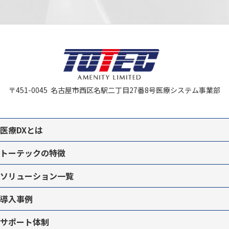
〒451-0045
名古屋市西区名駅二丁目27番8号
医療システム事業部
医療DXとは
トーテックの特徴
ソリューション一覧
導入事例
サポート体制