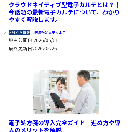
クラウドネイティブ型電子カルテとは？｜
今話題の最新電子カルテについて、わかり
やすく解説します。
お役立ち情報
医療DX
電子カルテ
記事公開日
2026/05/01
最終更新日
2026/05/26
電子処方箋の導入完全ガイド｜進め方や導
入のメリットを解説