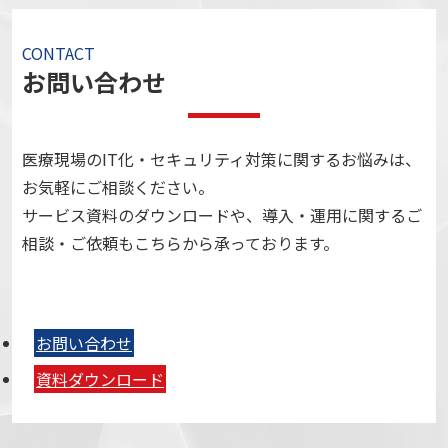
CONTACT
お問い合わせ
医療現場のIT化・セキュリティ対策に関するお悩みは、
お気軽にご相談ください。
サービス資料のダウンロードや、導入・運用に関するご
相談・ご依頼もこちらから承っております。
お問い合わせ
資料ダウンロード