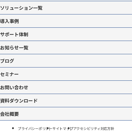
ソリューション一覧
導入事例
サポート体制
お知らせ一覧
ブログ
セミナー
お問い合わせ
資料ダウンロード
会社概要
プライバシーポリシー
サイトマップ
アクセシビリティ対応方針