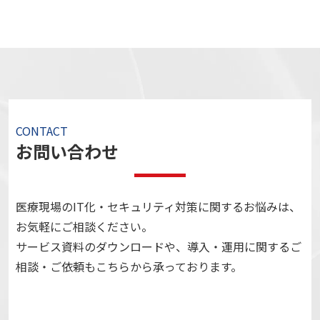
CONTACT
お問い合わせ
医療現場のIT化・セキュリティ対策に関するお悩みは、
お気軽にご相談ください。
サービス資料のダウンロードや、導入・運用に関するご
相談・ご依頼もこちらから承っております。