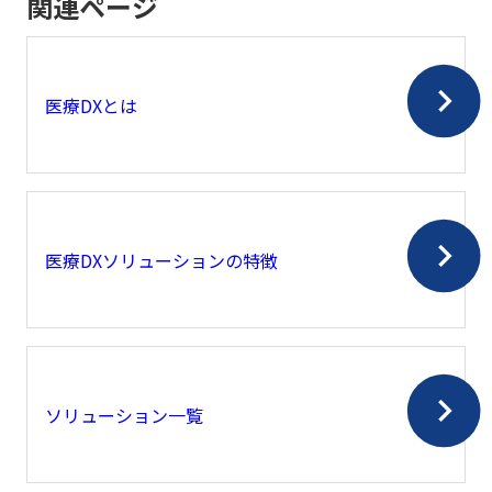
関連ページ
医療DXとは
医療DXソリューションの特徴
ソリューション一覧