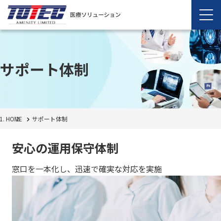
サポート体制
HOME
サポート体制
安心の運用保守体制
窓口を一本化し、迅速で確実な対応を実施