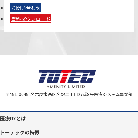
お問い合わせ
資料ダウンロード
〒451-0045
名古屋市西区名駅二丁目27番8号
医療システム事業部
医療DXとは
トーテックの特徴