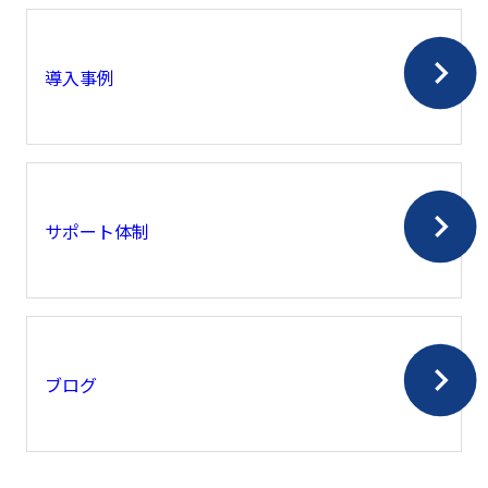
導入事例
サポート体制
ブログ