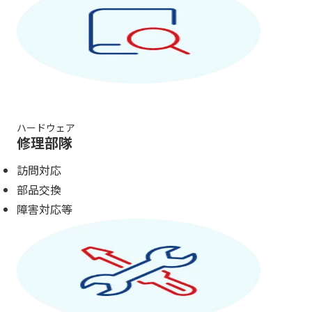
ハードウェア
修理部隊
訪問対応
部品交換
障害対応等