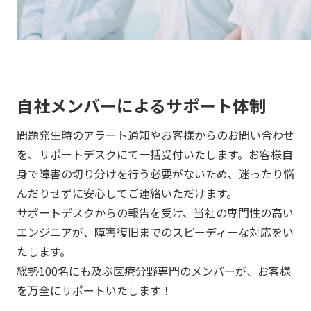
自社メンバーによるサポート体制
問題発生時のアラート通知やお客様からのお問い合わせ
を、サポートデスクにて一括受付いたします。お客様自
身で障害の切り分けを行う必要がないため、迷ったり悩
んだりせずに安心してご連絡いただけます。
サポートデスクからの報告を受け、当社の専門性の高い
エンジニアが、障害復旧までのスピーディーな対応をい
たします。
総勢100名にも及ぶ医療分野専門のメンバーが、お客様
を万全にサポートいたします！