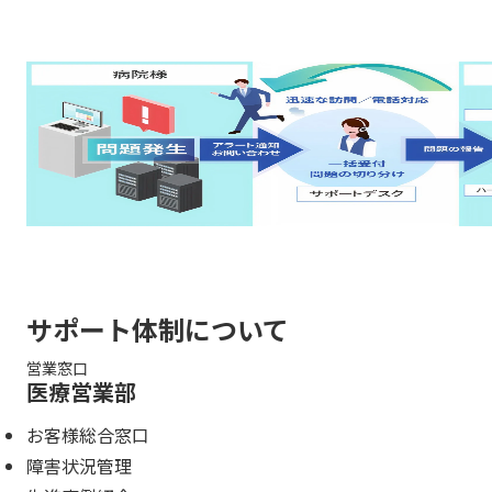
サポート体制について
営業窓口
医療営業部
お客様総合窓口
障害状況管理