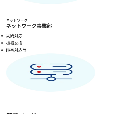
ネットワーク
ネットワーク事業部
訪問対応
機器交換
障害対応等