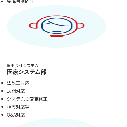
先進事例紹介
医事会計システム
医療システム部
法改正対応
訪問対応
システムの変更修正
障害対応等
Q&A対応